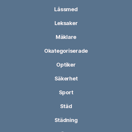
Låssmed
Leksaker
Mäklare
Okategoriserade
Optiker
Säkerhet
Sport
Städ
Städning