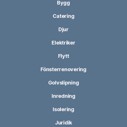
Bygg
Catering
Djur
Elektriker
Flytt
Fönsterrenovering
Golvslipning
Inredning
Isolering
Juridik