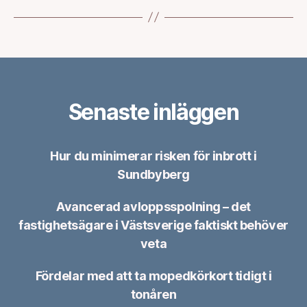
Senaste inläggen
Hur du minimerar risken för inbrott i
Sundbyberg
Avancerad avloppsspolning – det
fastighetsägare i Västsverige faktiskt behöver
veta
Fördelar med att ta mopedkörkort tidigt i
tonåren